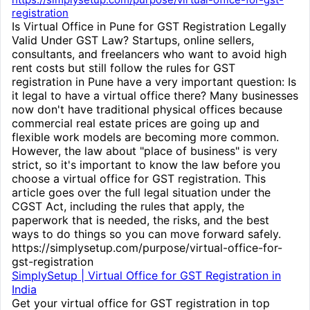
registration
Is Virtual Office in Pune for GST Registration Legally
Valid Under GST Law? Startups, online sellers,
consultants, and freelancers who want to avoid high
rent costs but still follow the rules for GST
registration in Pune have a very important question: Is
it legal to have a virtual office there? Many businesses
now don't have traditional physical offices because
commercial real estate prices are going up and
flexible work models are becoming more common.
However, the law about "place of business" is very
strict, so it's important to know the law before you
choose a virtual office for GST registration. This
article goes over the full legal situation under the
CGST Act, including the rules that apply, the
paperwork that is needed, the risks, and the best
ways to do things so you can move forward safely.
https://simplysetup.com/purpose/virtual-office-for-
gst-registration
SimplySetup | Virtual Office for GST Registration in
India
Get your virtual office for GST registration in top