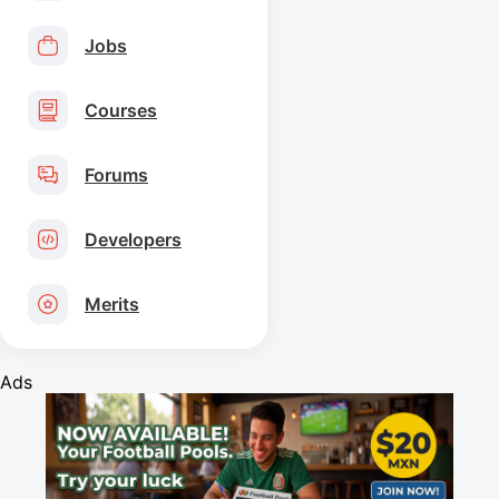
Jobs
Courses
Forums
Developers
Merits
Ads