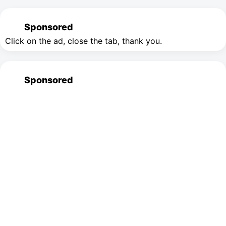
Sponsored
Click on the ad, close the tab, thank you.
Sponsored