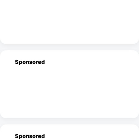
Sponsored
Sponsored