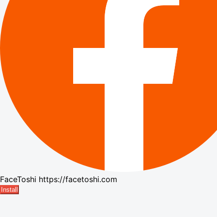
FaceToshi
https://facetoshi.com
Install