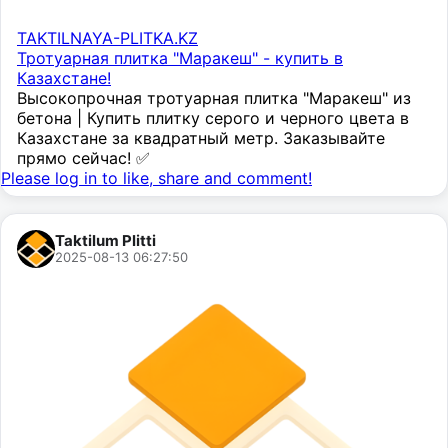
TAKTILNAYA-PLITKA.KZ
Тротуарная плитка "Маракеш" - купить в
Казахстане!
Высокопрочная тротуарная плитка "Маракеш" из
бетона | Купить плитку серого и черного цвета в
Казахстане за квадратный метр. Заказывайте
прямо сейчас! ✅
Please log in to like, share and comment!
Taktilum Plitti
2025-08-13 06:27:50