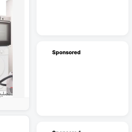
Sponsored