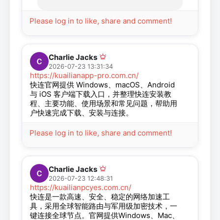
Please log in to like, share and comment!
Charlie Jacks
2026-07-23 13:31:34
https://kuailianapp-pro.com.cn/
快连官网提供 Windows、macOS、Android
与 iOS 客户端下载入口，并整理快连安装教
程、主要功能、使用场景和常见问题，帮助用
户快速完成下载、安装与连接。
Please log in to like, share and comment!
Charlie Jacks
2026-07-23 12:48:31
https://kuailianpcyes.com.cn/
快连是一款高速、安全、稳定的网络加速工
具，采用全球智能路由与军用级加密技术，一
键连接全球节点。官网提供Windows、Mac、