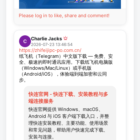
Please log in to like, share and comment!
Charlie Jacks
2026-07-23 13:46:54
https://zhifeijipc-po.com.cn/
纸飞机（Telegram）中文版下载 — 免费、安
全、极速的即时通讯应用。下载纸飞机电脑版
（Windows/Mac/Linux）或手机版
（Android/iOS），体验端到端加密和云同
步。
快连官网 - 快连下载、安装教程与多
端连接服务
快连官网提供 Windows、macOS、
Android 与 iOS 客户端下载入口，并整
理快连安装教程、主要功能、使用场景
和常见问题，帮助用户快速完成下载、
安装与连接。