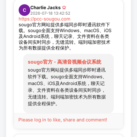
Charlie Jacks
2026-07-18 13:42:52
https://pcc-sougou.com
sougo官方网站提供多端同步即时通讯软件下
载。sougo全面支持Windows、macOS、iOS
及Android系统，聊天记录、文件资料在各类
设备间实时同步，无缝流转。端到端加密技术
为所有数据提供全程保护。
sougo官方 - 高清音视频会议系统
sougo官方网站提供多端同步即时通讯
软件下载。sougo全面支持Windows、
macOS、iOS及Android系统，聊天记
录、文件资料在各类设备间实时同步，
无缝流转。端到端加密技术为所有数据
提供全程保护。
Please log in to like, share and comment!