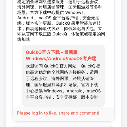
稳定的全球网络连接服务，适用于远程会议、
海外网课、跨境店铺管理、国际服游戏等多种
场景。官方下载中心提供 Windows、
Android、macOS 全平台客户端，安全无捆
绑，版本实时更新。QuickQ 采用智能加速技
术，自动选择最优线路，降低延迟与丢包。立
即从官网下载正版 QuickQ，体验流畅稳定的网
络加速
QuickQ官方下载 - 最新版
Windows/Android/macOS客户端
欢迎访问 QuickQ 官方网站。QuickQ 提
供高速稳定的全球网络连接服务，适用
于远程会议、海外网课、跨境店铺管
理、国际服游戏等多种场景。官方下载
中心提供 Windows、Android、macOS
全平台客户端，安全无捆绑，版本实时
更新。QuickQ 采用智能加速技术，自动
选择最优线路，降低延迟与丢包。立即
Please log in to like, share and comment!
从官网下载正版 QuickQ，体验流畅稳定
的网络加速。