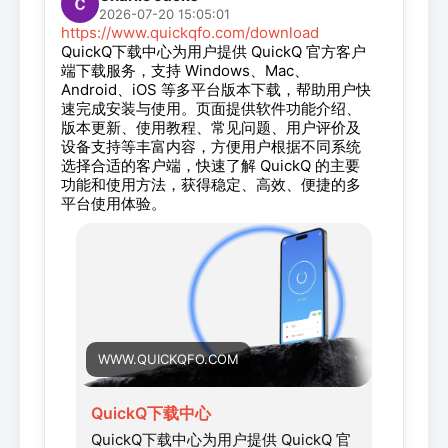
2026-07-20 15:05:01
https://www.quickqfo.com/download
QuickQ下载中心为用户提供 QuickQ 官方客户
端下载服务，支持 Windows、Mac、
Android、iOS 等多平台版本下载，帮助用户快
速完成安装与使用。页面提供软件功能介绍、
版本更新、使用教程、常见问题、用户评价及
设备支持等丰富内容，方便用户根据不同系统
选择合适的客户端，快速了解 QuickQ 的主要
功能和使用方法，获得稳定、高效、便捷的多
平台使用体验。
WWW.QUICKQFO.COM
QuickQ下载中心
QuickQ下载中心为用户提供 QuickQ 官