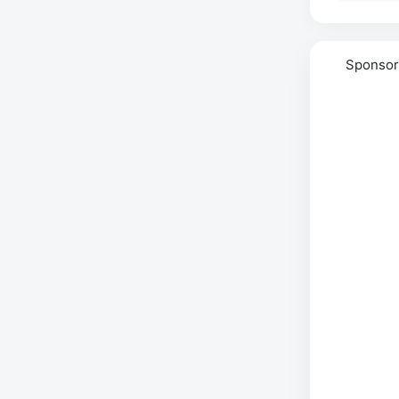
Sponso