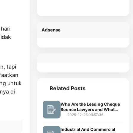
hari
Adsense
tidak
n, tapi
faatkan
ang untuk
Related Posts
nya di
Who Are the Leading Cheque
Bounce Lawyers and What
Makes Them Reliable
2025-12-26 09:57:36
Industrial And Commercial