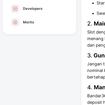
Star
Developers
Swe
Merits
2.
Mai
Slot den
menang l
dan pen
3.
Gun
Jangan t
nominal 
bertahap
4.
Man
Bandar36
deposit 