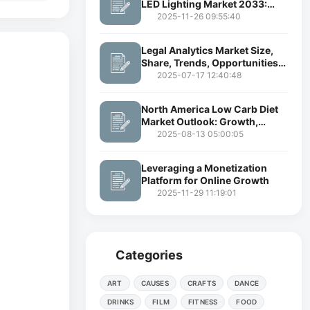
LED Lighting Market 2033:
Asia Pacific’s Lighting Boom
2025-11-26 09:55:40
Legal Analytics Market Size,
Share, Trends, Opportunities,
Key Drivers and Growth
2025-07-17 12:40:48
Prospectus
North America Low Carb Diet
Market Outlook: Growth,
Share, Value, Size, and
2025-08-13 05:00:05
Insights
Leveraging a Monetization
Platform for Online Growth
2025-11-29 11:19:01
Categories
ART
CAUSES
CRAFTS
DANCE
DRINKS
FILM
FITNESS
FOOD