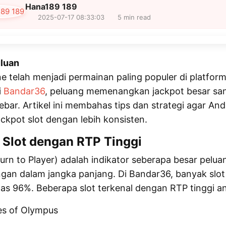
Hana189 189
2025-07-17 08:33:03
5 min read
luan
ne telah menjadi permainan paling populer di platform
i
Bandar36
, peluang memenangkan jackpot besar sa
ebar. Artikel ini membahas tips dan strategi agar And
ackpot slot dengan lebih konsisten.
h Slot dengan RTP Tinggi
urn to Player) adalah indikator seberapa besar pelua
an dalam jangka panjang. Di Bandar36, banyak slot 
tas 96%. Beberapa slot terkenal dengan RTP tinggi ant
es of Olympus