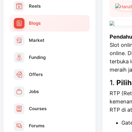
Reels
Blogs
Pendahu
Market
Slot onli
online. D
Funding
terbuka l
meraih j
Offers
1.
Pili
Jobs
RTP (Ret
kemenang
Courses
RTP di a
Gat
Forums