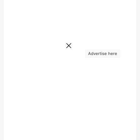
Advertise here