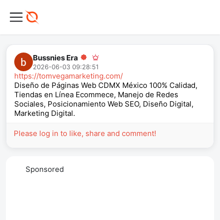
Bussnies Era
2026-06-03 09:28:51
https://tomvegamarketing.com/
Diseño de Páginas Web CDMX México 100% Calidad,
Tiendas en Línea Ecommece, Manejo de Redes
Sociales, Posicionamiento Web SEO, Diseño Digital,
Marketing Digital.
Please log in to like, share and comment!
Sponsored