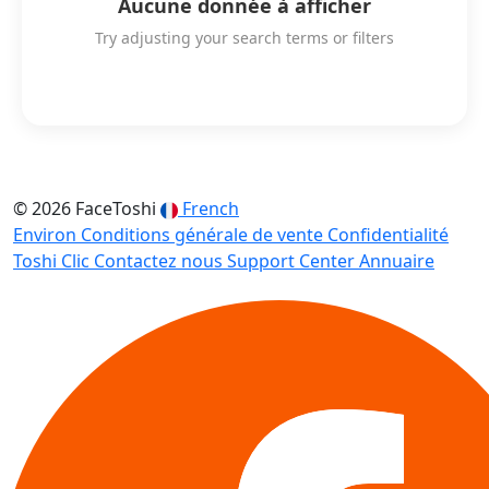
Aucune donnée à afficher
Try adjusting your search terms or filters
© 2026 FaceToshi
French
Environ
Conditions générale de vente
Confidentialité
Toshi Clic
Contactez nous
Support Center
Annuaire