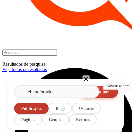
Resultados de pesquisa
Veja todos os resultados
Advertise here
Pesquisar
Publicações
Blogs
Usuários
Páginas
Grupos
Eventos