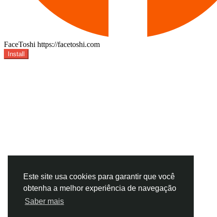
FaceToshi
https://facetoshi.com
Install
Este site usa cookies para garantir que você
obtenha a melhor experiência de navegação
Saber mais