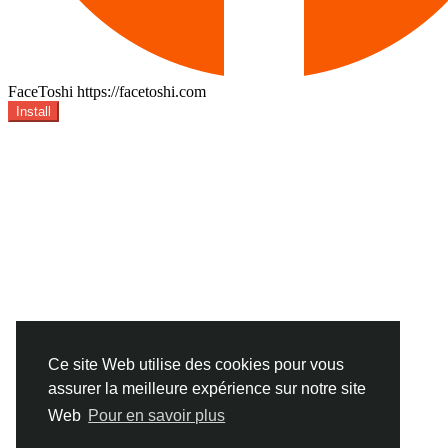
FaceToshi
https://facetoshi.com
Install
Ce site Web utilise des cookies pour vous
assurer la meilleure expérience sur notre site
Web
Pour en savoir plus