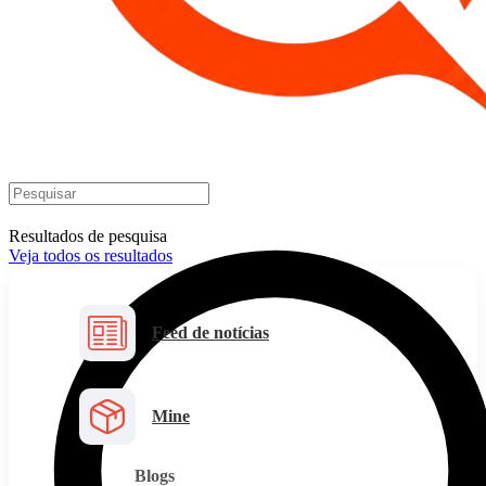
Resultados de pesquisa
Veja todos os resultados
Feed de notícias
Mine
Blogs